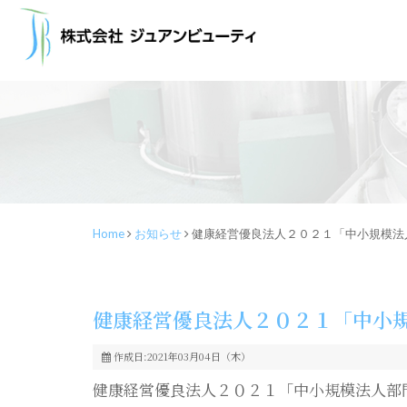
Home
お知らせ
健康経営優良法人２０２１「中小規模法
健康経営優良法人２０２１「中小
作成日:2021年03月04日（木）
健康経営優良法人２０２１「中小規模法人部