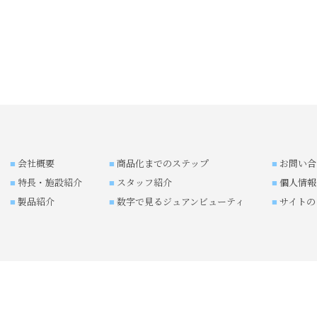
会社概要
商品化までのステップ
お問い合
特長・施設紹介
スタッフ紹介
個人情報
製品紹介
数字で見るジュアンビューティ
サイトの