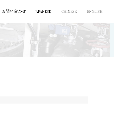
お問い合わせ
JAPANESE
CHINESE
ENGLISH