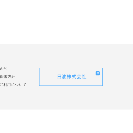
わせ
保護方針
ご利用について